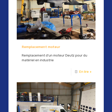
Remplacement moteur
Remplacement d’un moteur Deutz pour du
matériel en industrie
En lire +