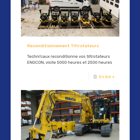
Reconditionnement Tiltrotateurs
Techni’caux reconditionne vos tiltrotateurs
ENGCON, visite 5000 heures et 2500 heures
En lire +