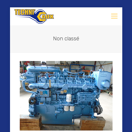
Non classé