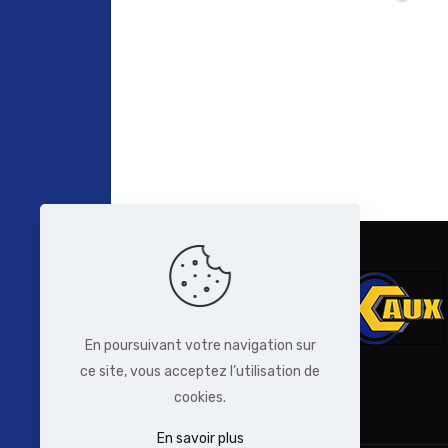
En poursuivant votre navigation sur
ce site, vous acceptez l’utilisation de
cookies.
En savoir plus