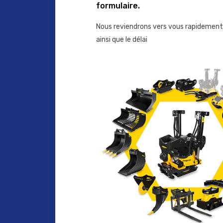
formulaire.
Nous reviendrons vers vous rapidement 
ainsi que le délai