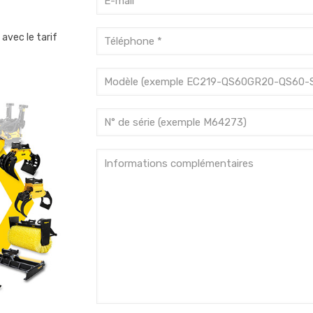
avec le tarif