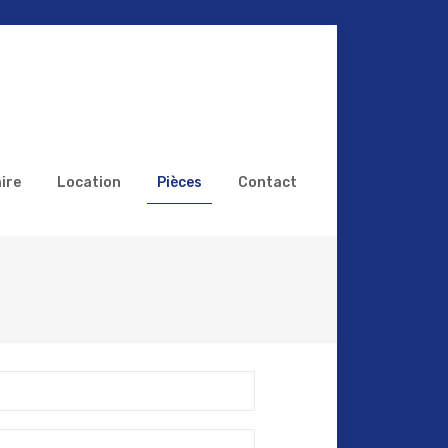
ire
Location
Pièces
Contact