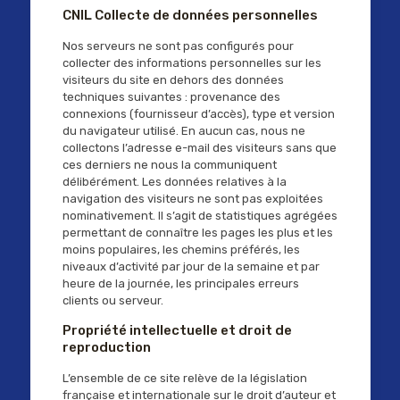
CNIL Collecte de données personnelles
Nos serveurs ne sont pas configurés pour
collecter des informations personnelles sur les
visiteurs du site en dehors des données
techniques suivantes : provenance des
connexions (fournisseur d’accès), type et version
du navigateur utilisé. En aucun cas, nous ne
collectons l’adresse e-mail des visiteurs sans que
ces derniers ne nous la communiquent
délibérément. Les données relatives à la
navigation des visiteurs ne sont pas exploitées
nominativement. Il s’agit de statistiques agrégées
permettant de connaître les pages les plus et les
moins populaires, les chemins préférés, les
niveaux d’activité par jour de la semaine et par
heure de la journée, les principales erreurs
clients ou serveur.
Propriété intellectuelle et droit de
reproduction
L’ensemble de ce site relève de la législation
française et internationale sur le droit d’auteur et