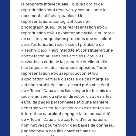
la propriété intellectuelle. Tous les droits de
reproduction sont réservés, y compris pour les
documents téléchargeables et les
représentations iconographiques et
photographiques. Toute représentation et/ou
reproduction et/ou exploitation partielle ou totale
de ce site, par quelques procédés que se soient,
sans l’autorisation expresse et préalable de
« Techni’Caux » est interdite et constituerait une
contrefaçon au sens des articles L 335-2 et
suivants du code de la propriété intellectuelle.
Les Logos sont des marques déposées. Toute
représentation et/ou reproduction et/ou
exploitation partielle ou totale de ces marques
est donc prohibée sans l’accord préalable écrit
de « Techni’Caux » Les liens hypertextes mis en
œuvre au sein du site en direction d’autres sites
et/ou de pages personnelles et d’une manière
générale vers toutes ressources existantes sur
internet ne sauraient engager la responsabilité
de « Techni’Caux ». La capture d’informations
nominatives pour enrichir des bases de données,
par exemple à des fins commerciales ou