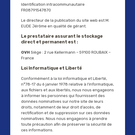
Identification intracommunautaire
FR08791547870
Le directeur de la publication du site web est M.
EUDE Jérôme en qualité de gérant.
Le prestataire assurant le stockage
direct et permanent est :
OVH
Siège : 2 rue Kellermann – 59100 ROUBAIX –
France
Loi Informatique et Liberté
Conformément à la loi informatique et Liberté,
n°78-17 du 6 janvier 1978 relative à l’informatique,
aux fichiers et aux libertés, nous nous engageons
à informer les personnes qui fournissent des
données nominatives sur notre site de leurs
droits, notamment de leur droit d’accès, de
rectification et de suppression sur ces données
nominatives. Nous nous engageons à prendre
toute précaution afin de préserver la sécurité de
ces informations.