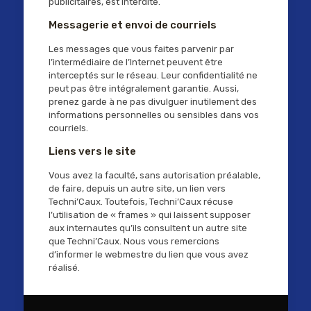
publicitaires, est interdite.
Messagerie et envoi de courriels
Les messages que vous faites parvenir par
l’intermédiaire de l’Internet peuvent être
interceptés sur le réseau. Leur confidentialité ne
peut pas être intégralement garantie. Aussi,
prenez garde à ne pas divulguer inutilement des
informations personnelles ou sensibles dans vos
courriels.
Liens vers le site
Vous avez la faculté, sans autorisation préalable,
de faire, depuis un autre site, un lien vers
Techni’Caux. Toutefois, Techni’Caux récuse
l’utilisation de « frames » qui laissent supposer
aux internautes qu’ils consultent un autre site
que Techni’Caux. Nous vous remercions
d’informer le webmestre du lien que vous avez
réalisé.