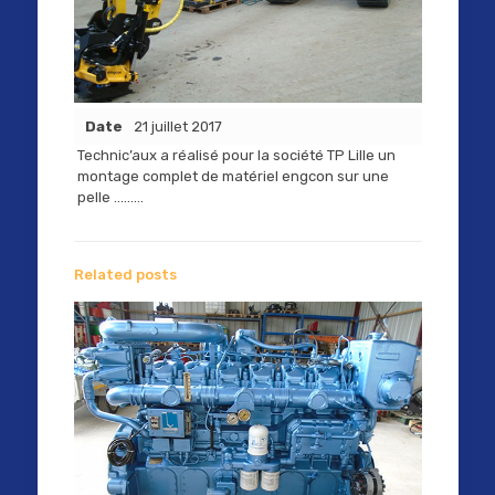
Date
21 juillet 2017
Technic’aux a réalisé pour la société TP Lille un
montage complet de matériel engcon sur une
pelle ………
Related posts