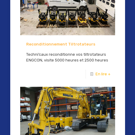
Reconditionnement Tiltrotateurs
Techni’caux reconditionne vos tiltrotateurs
ENGCON, visite 5000 heures et 2500 heures
En lire +