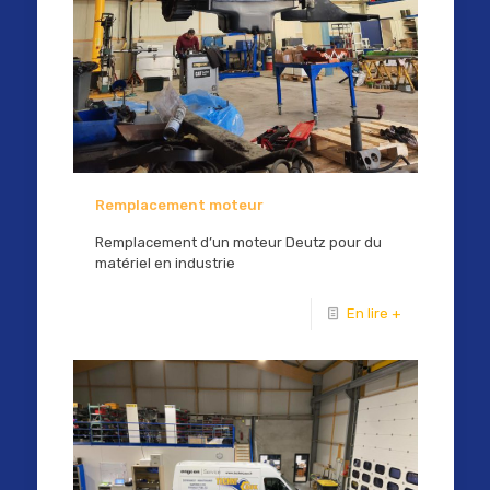
Remplacement moteur
Remplacement d’un moteur Deutz pour du
matériel en industrie
En lire +