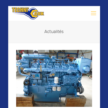
Actualités