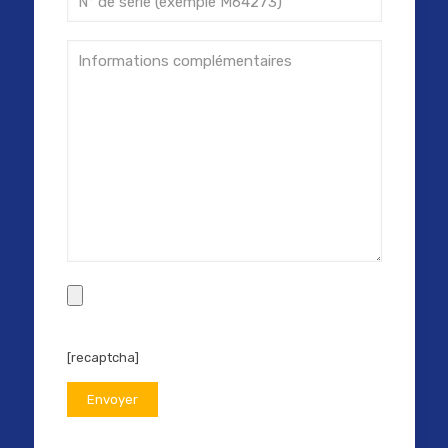
[recaptcha]