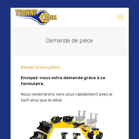
Demande de pièce
Besoin d'une pièce…
Envoyez-nous votre demande grâce à ce
formulaire.
Nous reviendrons vers vous rapidement avec le
tarif ainsi que le délai