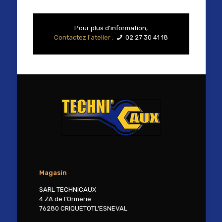
Pour plus d'information,
Contactez l'atelier :
02 27 30 41 18
Magasin
SARL TECHNICAUX
4 ZA de l'Ormerie
76280 CRIQUETOTL'ESNEVAL