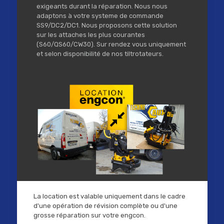
exigeants durant la réparation. Nous nous
adaptons à votre systeme de commande
SS9/DC2/DC1. Nous proposons cette solution
sur les attaches les plus courantes
(S60/QS60/CW30). Sur rendez vous uniquement
et selon disponibilité de nos tiltrotateurs.
La location est valable uniquement dans le cadre
d'une opération de révision complète ou d'une
grosse réparation sur votre engcon.