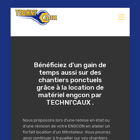
Bénéficiez d'un gain de
temps aussi sur des
chantiers ponctuels
grâce à la location de
matériel engcon par
TECHNI'CAUX .
Nous proposons lors d'une remise en état ou
d'une révision de votre ENGCON en atelier un
forfait location d'un tiltrotateur. Vous pourrez
ainsi continuer à travailler sur vos chantiers