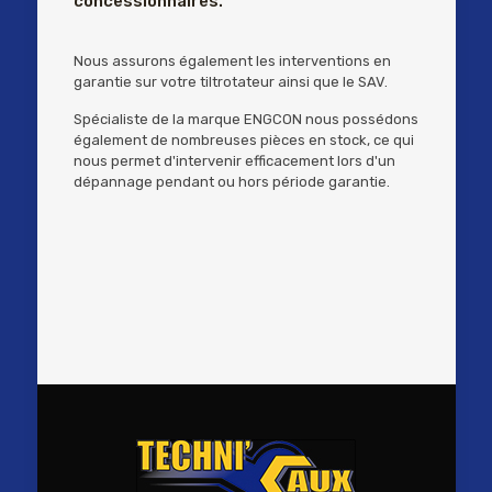
concessionnaires.
Nous assurons également les interventions en
garantie sur votre tiltrotateur ainsi que le SAV.
Spécialiste de la marque ENGCON nous possédons
également de nombreuses pièces en stock, ce qui
nous permet d'intervenir efficacement lors d'un
dépannage pendant ou hors période garantie.