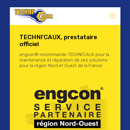
TECHNI'CAUX, prestataire
officiel
engcon® recommande TECHNI'CAUX pour la
maintenance et réparation de ses solutions
pour la région Nord et Ouest de la France.