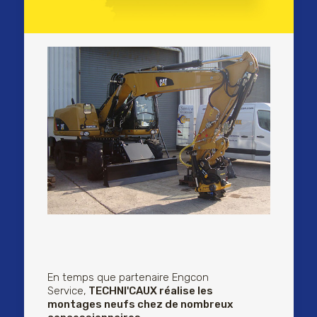
En temps que partenaire Engcon
Service,
TECHNI'CAUX réalise les
montages neufs chez de nombreux